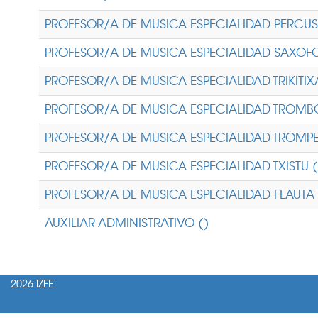
PROFESOR/A DE MUSICA ESPECIALIDAD PERCUS
PROFESOR/A DE MUSICA ESPECIALIDAD SAXOF
PROFESOR/A DE MUSICA ESPECIALIDAD TRIKITIX
PROFESOR/A DE MUSICA ESPECIALIDAD TROMB
PROFESOR/A DE MUSICA ESPECIALIDAD TROMPE
PROFESOR/A DE MUSICA ESPECIALIDAD TXISTU (
PROFESOR/A DE MUSICA ESPECIALIDAD FLAUTA 
AUXILIAR ADMINISTRATIVO ()
2026 IZFE.