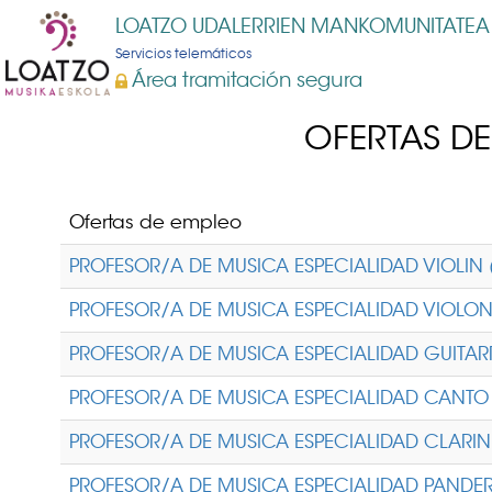
LOATZO UDALERRIEN MANKOMUNITATEA
Servicios telemáticos
Área tramitación segura
OFERTAS DE
Ofertas de empleo
PROFESOR/A DE MUSICA ESPECIALIDAD VIOLIN 
PROFESOR/A DE MUSICA ESPECIALIDAD VIOLON
PROFESOR/A DE MUSICA ESPECIALIDAD GUITAR
PROFESOR/A DE MUSICA ESPECIALIDAD CANTO 
PROFESOR/A DE MUSICA ESPECIALIDAD CLARINE
PROFESOR/A DE MUSICA ESPECIALIDAD PANDERO 